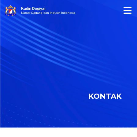
Kadin Dogiyai
Kamar Dagang dan Industri Indonesia
KONTAK