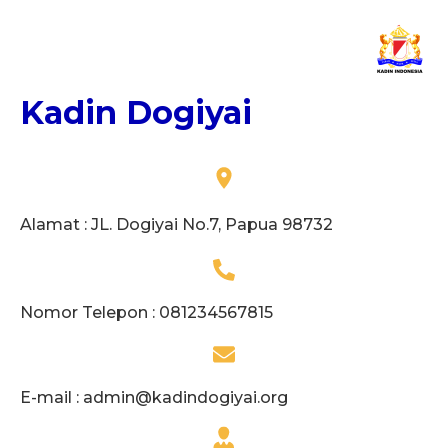
Kadin Dogiyai
Alamat : JL. Dogiyai No.7, Papua 98732
Nomor Telepon : 081234567815
E-mail :
admin@kadindogiyai.org